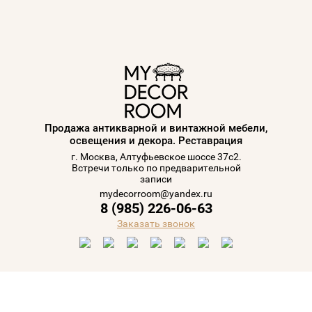
Продажа антикварной и винтажной мебели,
освещения и декора. Реставрация
г. Москва, Алтуфьевское шоссе 37с2.
Встречи только по предварительной
записи
mydecorroom@yandex.ru
8 (985) 226-06-63
Заказать звонок