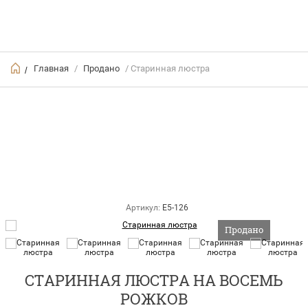
Главная
/
Продано
/ Старинная люстра
/
Артикул:
E5-126
Продано
СТАРИННАЯ ЛЮСТРА НА ВОСЕМЬ
РОЖКОВ