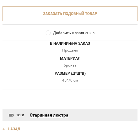
ЗАКАЗАТЬ ПОДОБНЫЙ ТОВАР
Добавить к сравнению
В НАЛИЧИИ/НА ЗАКАЗ
Продано
МАТЕРИАЛ
бронза
РАЗМЕР (Д*Ш*В)
45*70 см
теги:
Старинная люстра
НАЗАД