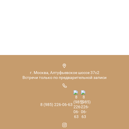
г. Москва, Алтуфьевское шоссе 37с2
Встречи только по предварительной записи
8 (985) 226-06-63