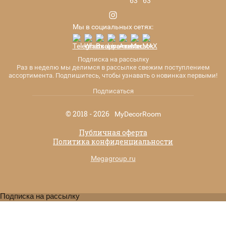
Мы в социальных сетях:
Подписка на рассылку
Раз в неделю мы делимся в рассылке свежим поступлением
ассортимента. Подпишитесь, чтобы узнавать о новинках первыми!
Подписаться
© 2018 - 2026
MyDecorRoom
Публичная оферта
Политика конфиденциальности
Megagroup.ru
Подписка на рассылку
ПОДПИСКА НА РАССЫЛКУ