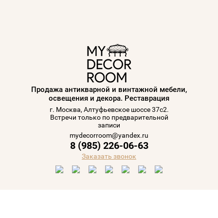
Продажа антикварной и винтажной мебели,
освещения и декора. Реставрация
г. Москва, Алтуфьевское шоссе 37с2.
Встречи только по предварительной
записи
mydecorroom@yandex.ru
8 (985) 226-06-63
Заказать звонок