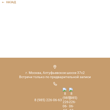
НАЗАД
г. Москва, Алтуфьевское шоссе 37с2
Встречи только по предварительной записи
8 (985) 226-06-63