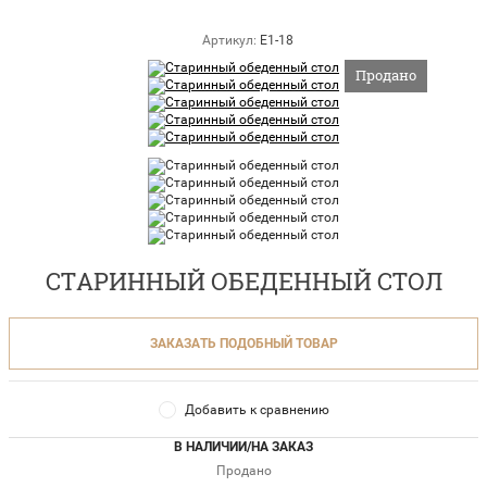
Артикул:
E1-18
Продано
СТАРИННЫЙ ОБЕДЕННЫЙ СТОЛ
ЗАКАЗАТЬ ПОДОБНЫЙ ТОВАР
Добавить к сравнению
В НАЛИЧИИ/НА ЗАКАЗ
Продано