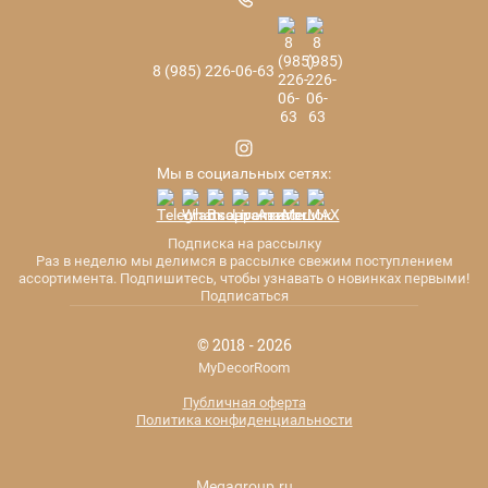
8 (985) 226-06-63
Мы в социальных сетях:
Подписка на рассылку
Раз в неделю мы делимся в рассылке свежим поступлением
ассортимента. Подпишитесь, чтобы узнавать о новинках первыми!
Подписаться
© 2018 - 2026
MyDecorRoom
Публичная оферта
Политика конфиденциальности
Megagroup.ru